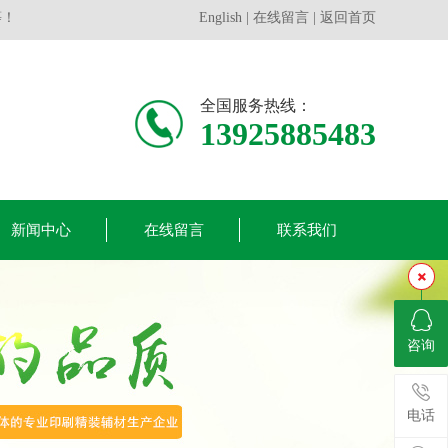
等！
English
|
在线留言
|
返回首页
全国服务热线：
13925885483
新闻中心
在线留言
联系我们
咨询
电话