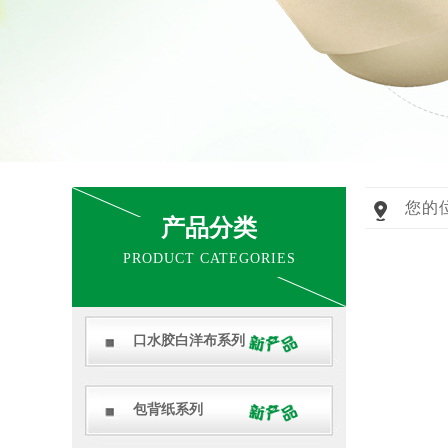
您的
产品分类
PRODUCT CATEGORIES
口水胶白洋布系列
包背纸系列