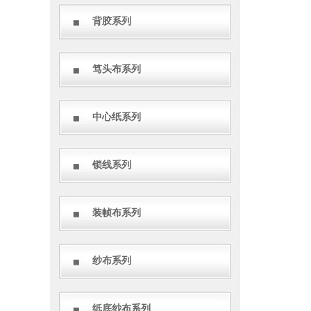
背胶系列
笃头布系列
中心纸系列
锁线系列
装帧布系列
纱布系列
纸底纱布系列