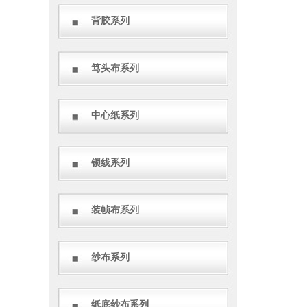
背胶系列
笃头布系列
中心纸系列
锁线系列
装帧布系列
纱布系列
纸底纱布系列