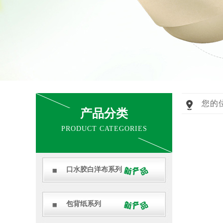
您的
产品分类
PRODUCT CATEGORIES
口水胶白洋布系列
包背纸系列