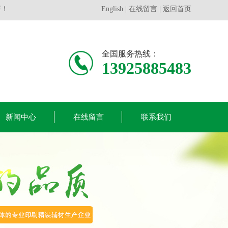
等！
English
|
在线留言
|
返回首页
全国服务热线：
13925885483
新闻中心
在线留言
联系我们