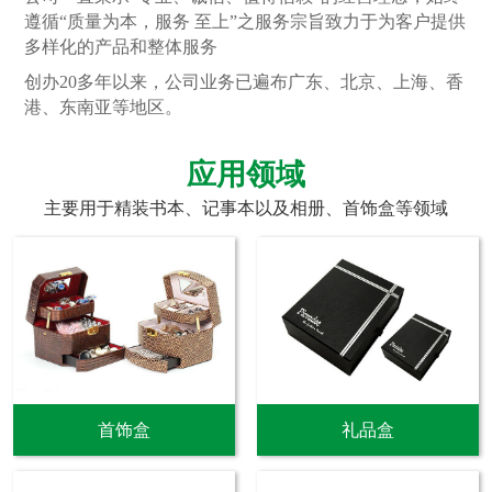
遵循“质量为本，服务 至上”之服务宗旨致力于为客户提供
多样化的产品和整体服务
创办20多年以来，公司业务已遍布广东、北京、上海、香
港、东南亚等地区。
应用领域
主要用于精装书本、记事本以及相册、首饰盒等领域
首饰盒
礼品盒