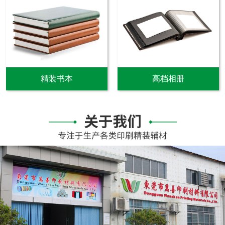
精装书本
高档相册