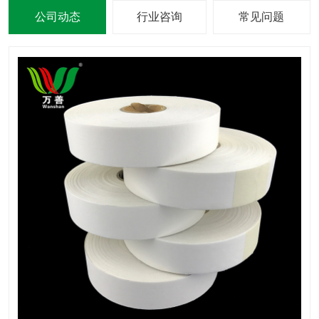
公司动态
行业咨询
常见问题