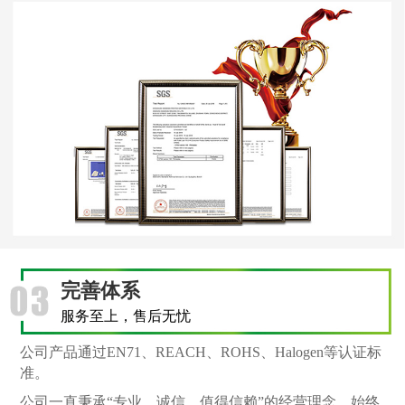
完善体系
服务至上，售后无忧
公司产品通过EN71、REACH、ROHS、Halogen等认证标
准。
公司一直秉承“专业、诚信、值得信赖”的经营理念，始终