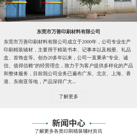
东莞市万善印刷材料有限公司
东莞市万善印刷材料有限公司成立于2000年，公司专业生产
印刷精装辅材，主要用于精装书本、记事本以及相册、礼品
盒、首饰盒等。创办20多年以来，公司一直秉承“专业、诚
信、值得信赖”的经营理念，致力于为客户提供多样化的产品
和整体服务，目前我公司业务已遍布广东、北京、上海、香
港、东南亚等地，产品深得广大...
了解更多