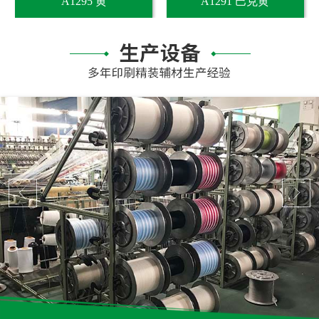
A1295 黄
A1291 巴克黄