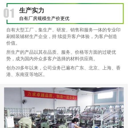
生产实力
自有厂房规模生产价更优
自有大型工厂，集生产、研发、销售和服务一体的专业印
刷精装辅材生产企业，持 续提升客户体验，为客户创造
价值。
所生产的产品以其在品质、服务、价格等方面的过硬优
势，成为国内外众多客户选择的材料供应商。
创办20多年以来，公司业务已遍布广东、北京、上海、香
港、东南亚等地区。