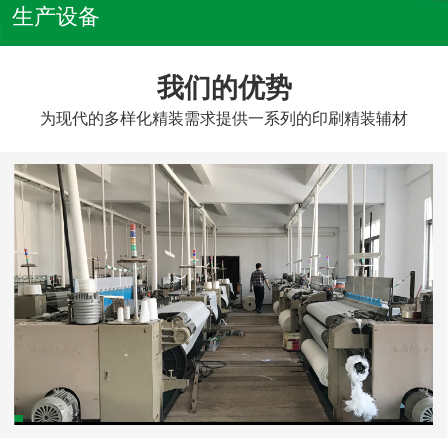
生产设备
我们的优势
为现代的多样化精装需求提供一系列的印刷精装辅材