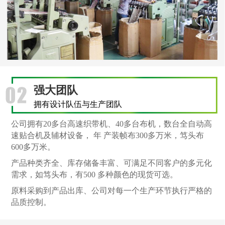
强大团队
拥有设计队伍与生产团队
公司拥有20多台高速织带机、40多台布机，数台全自动高
速贴合机及辅材设备， 年 产装帧布300多万米，笃头布
600多万米。
产品种类齐全、库存储备丰富、可满足不同客户的多元化
需求，如笃头布，有500 多种颜色的现货可选。
原料采购到产品出库、公司对每一个生产环节执行严格的
品质控制。