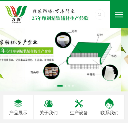
产品展示
关于我们
生产设备
联系我们