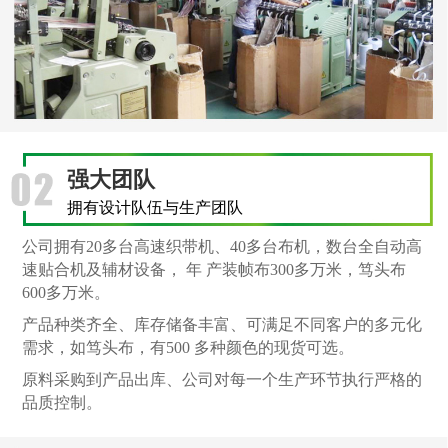
强大团队
拥有设计队伍与生产团队
公司拥有20多台高速织带机、40多台布机，数台全自动高
速贴合机及辅材设备， 年 产装帧布300多万米，笃头布
600多万米。
产品种类齐全、库存储备丰富、可满足不同客户的多元化
需求，如笃头布，有500 多种颜色的现货可选。
原料采购到产品出库、公司对每一个生产环节执行严格的
品质控制。