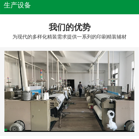
生产设备
我们的优势
为现代的多样化精装需求提供一系列的印刷精装辅材