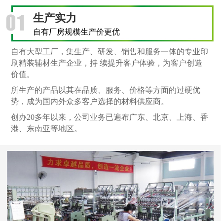
生产实力
自有厂房规模生产价更优
自有大型工厂，集生产、研发、销售和服务一体的专业印
刷精装辅材生产企业，持 续提升客户体验，为客户创造
价值。
所生产的产品以其在品质、服务、价格等方面的过硬优
势，成为国内外众多客户选择的材料供应商。
创办20多年以来，公司业务已遍布广东、北京、上海、香
港、东南亚等地区。