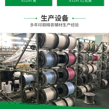
A1295 黄
A1291 巴克黄