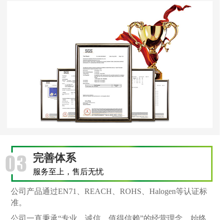
完善体系
服务至上，售后无忧
公司产品通过EN71、REACH、ROHS、Halogen等认证标
准。
公司一直秉承“专业、诚信、值得信赖”的经营理念，始终