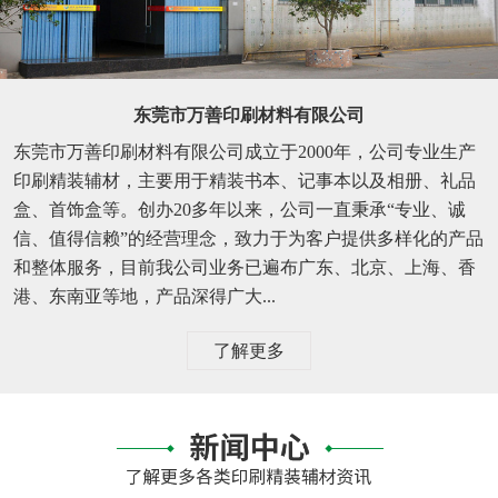
东莞市万善印刷材料有限公司
东莞市万善印刷材料有限公司成立于2000年，公司专业生产
印刷精装辅材，主要用于精装书本、记事本以及相册、礼品
盒、首饰盒等。创办20多年以来，公司一直秉承“专业、诚
信、值得信赖”的经营理念，致力于为客户提供多样化的产品
和整体服务，目前我公司业务已遍布广东、北京、上海、香
港、东南亚等地，产品深得广大...
了解更多