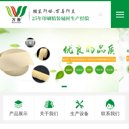
产品展示
关于我们
生产设备
联系我们