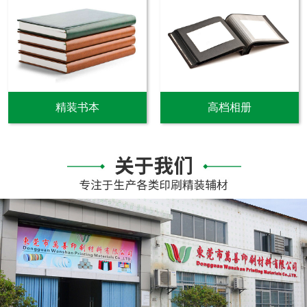
精装书本
高档相册