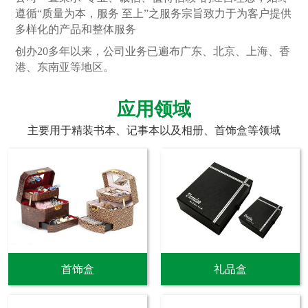
遵循“质量为本，服务 至上”之服务宗旨致力于为客户提供
多样化的产品和整体服务
创办20多年以来，公司业务已遍布广东、北京、上海、香
港、东南亚等地区。
应用领域
主要用于精装书本、记事本以及相册、首饰盒等领域
首饰盒
礼品盒