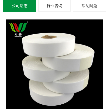
公司动态
行业咨询
常见问题